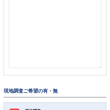
現地調査ご希望の有・無