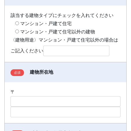
該当する建物タイプにチェックを入れてください
マンション・戸建て住宅
マンション・戸建て住宅以外の建物
〈建物用途〉マンション・戸建て住宅以外の場合は
ご記入ください
建物所在地
〒