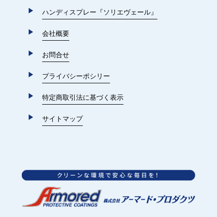
ハンディスプレー『ソリエヴェール』
会社概要
お問合せ
プライバシーポシリー
特定商取引法に基づく表示
サイトマップ