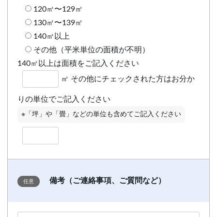
120㎡〜129㎡
130㎡〜139㎡
140㎡以上
その他（平米単位の面積が不明）
140㎡以上は面積をご記入ください
㎡
その他にチェックされた方はお分か
りの単位でご記入ください
※「坪」や「畳」などの単位も含めてご記入ください
備考（ご連絡事項、ご質問など）