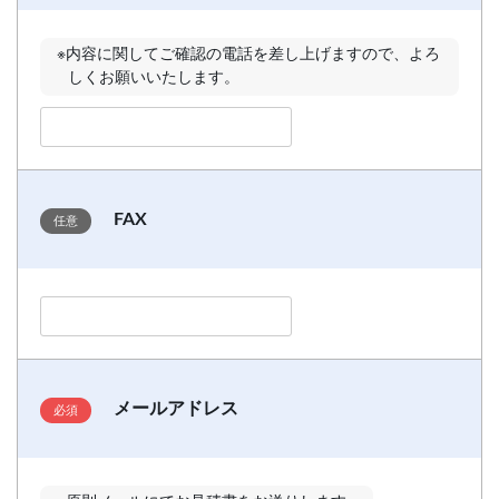
※内容に関してご確認の電話を差し上げますので、よろ
しくお願いいたします。
FAX
メールアドレス