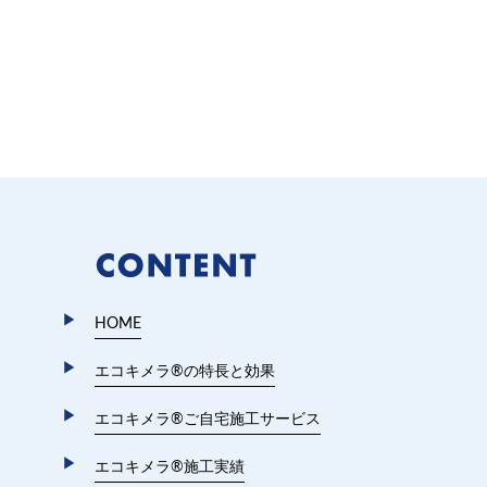
HOME
エコキメラ®︎の特長と効果
エコキメラ®︎ご自宅施工サービス
エコキメラ®︎施工実績