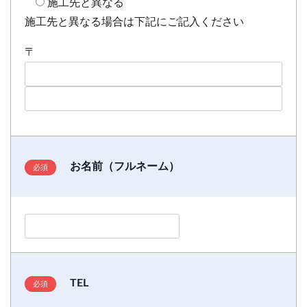
施工先と異なる
施工先と異なる場合は下記にご記入ください
〒
お名前（フルネーム）
TEL