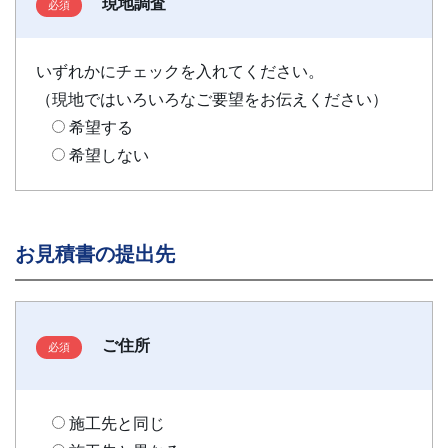
現地調査
いずれかにチェックを入れてください。
（現地ではいろいろなご要望をお伝えください）
希望する
希望しない
お見積書の提出先
ご住所
施工先と同じ