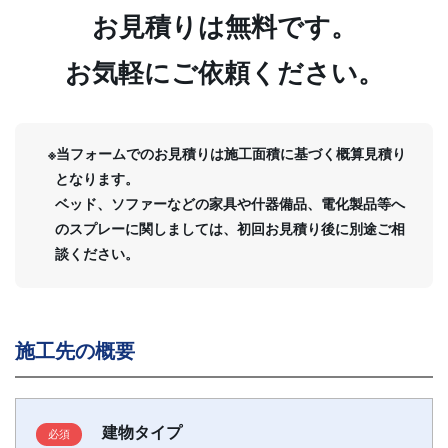
お見積りは無料です。
お気軽にご依頼ください。
※当フォームでのお見積りは施工面積に基づく概算見積り
となります。
ベッド、ソファーなどの家具や什器備品、電化製品等へ
のスプレーに関しましては、初回お見積り後に別途ご相
談ください。
施工先の概要
建物タイプ