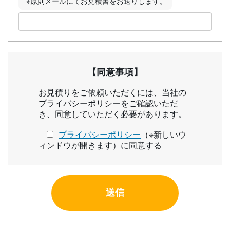
※原則メールにてお見積書をお送りします。
【同意事項】
お見積りをご依頼いただくには、当社の
プライバシーポリシーをご確認いただ
き、同意していただく必要があります。
プライバシーポリシー
（※新しいウ
ィンドウが開きます）に同意する