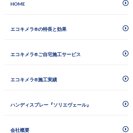
HOME
エコキメラ®︎の特長と効果
エコキメラ®︎ご自宅施工サービス
エコキメラ®︎施工実績
ハンディスプレー『ソリエヴェール』
会社概要