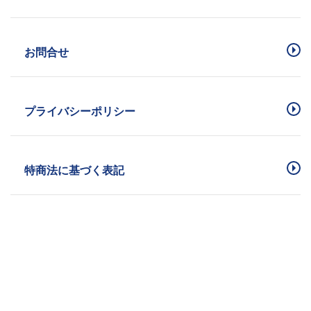
お問合せ
プライバシーポリシー
特商法に基づく表記