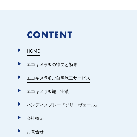
HOME
エコキメラ®︎の特長と効果
エコキメラ®︎ご自宅施工サービス
エコキメラ®︎施工実績
ハンディスプレー『ソリエヴェール』
会社概要
お問合せ