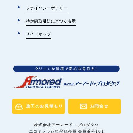
プライバシーポシリー
特定商取引法に基づく表示
サイトマップ
施工のお見積もり
お問合せ
株式会社アーマード・プロダクツ
エコキメラ正規登録会員 会員番号101