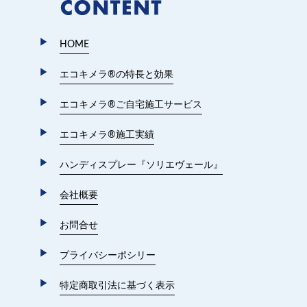
HOME
エコキメラ®︎の特長と効果
エコキメラ®︎ご自宅施工サービス
エコキメラ®︎施工実績
ハンディスプレー『ソリエヴェール』
会社概要
お問合せ
プライバシーポシリー
特定商取引法に基づく表示