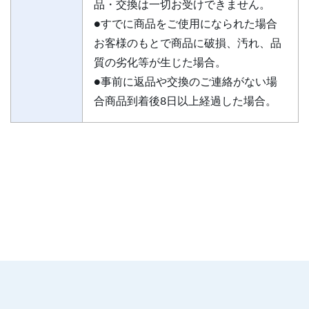
品・交換は一切お受けできません。
●すでに商品をご使用になられた場合
お客様のもとで商品に破損、汚れ、品
質の劣化等が生じた場合。
●事前に返品や交換のご連絡がない場
合商品到着後8日以上経過した場合。