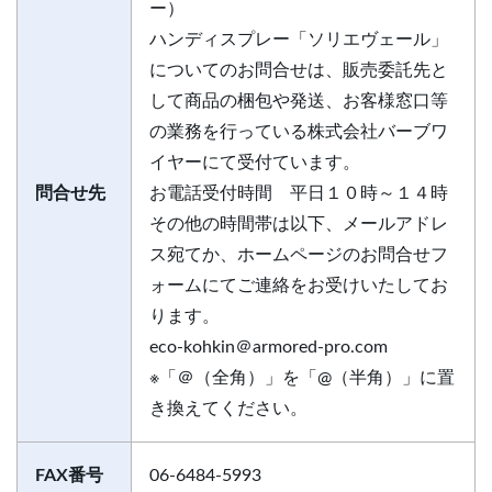
ー）
ハンディスプレー「ソリエヴェール」
についてのお問合せは、販売委託先と
して商品の梱包や発送、お客様窓口等
の業務を行っている株式会社バーブワ
イヤーにて受付ています。
問合せ先
お電話受付時間 平日１０時～１４時
その他の時間帯は以下、メールアドレ
ス宛てか、ホームページのお問合せフ
ォームにてご連絡をお受けいたしてお
ります。
eco-kohkin＠armored-pro.com
※「＠（全角）」を「@（半角）」に置
き換えてください。
FAX番号
06-6484-5993