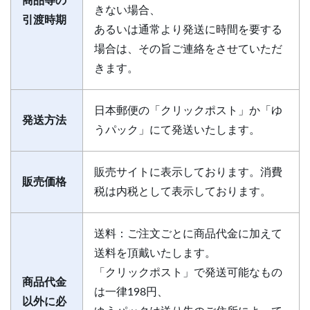
商品等の
きない場合、
引渡時期
あるいは通常より発送に時間を要する
場合は、その旨ご連絡をさせていただ
きます。
日本郵便の「クリックポスト」か「ゆ
発送方法
うパック」にて発送いたします。
販売サイトに表示しております。消費
販売価格
税は内税として表示しております。
送料：ご注文ごとに商品代金に加えて
送料を頂戴いたします。
「クリックポスト」で発送可能なもの
商品代金
は一律198円、
以外に必