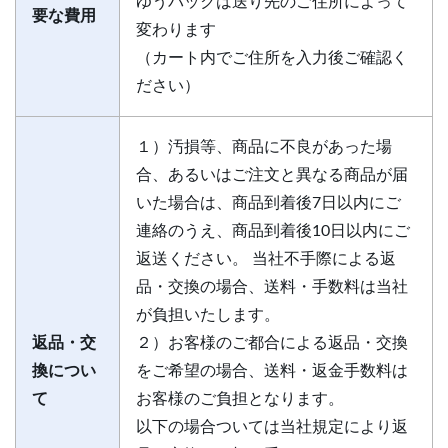
ゆうパックは送り先のご住所によって
要な費用
変わります
（カート内でご住所を入力後ご確認く
ださい）
１）汚損等、商品に不良があった場
合、あるいはご注文と異なる商品が届
いた場合は、商品到着後7日以内にご
連絡のうえ、商品到着後10日以内にご
返送ください。 当社不手際による返
品・交換の場合、送料・手数料は当社
が負担いたします。
返品・交
２）お客様のご都合による返品・交換
換につい
をご希望の場合、送料・返金手数料は
て
お客様のご負担となります。
以下の場合ついては当社規定により返