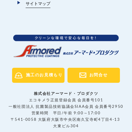
サイトマップ
施工のお見積もり
お問合せ
株式会社アーマード・プロダクツ
エコキメラ正規登録会員 会員番号101
一般社団法人 抗菌製品技術協議会SIAA会員 会員番号2950
営業時間 平日/午前 9:00～17:00
〒541-0058 大阪府大阪市中央区南久宝寺町4丁目4-13
大東ビル304