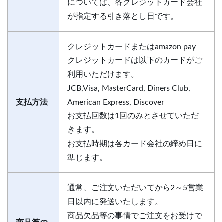
については、各クレジットカード会社
が指定する引き落とし日です。
クレジットカードまたはamazon pay
クレジットカードは以下のカードがご
利用いただけます。
JCB,Visa, MasterCard, Diners Club,
支払方法
American Express, Discover
お支払回数は1回のみとさせていただ
きます。
お支払時期は各カード会社の締め日に
準じます。
通常、ご注文いただいてから2～5営業
日以内に発送いたします。
商品欠品等の事情でご注文をお受けで