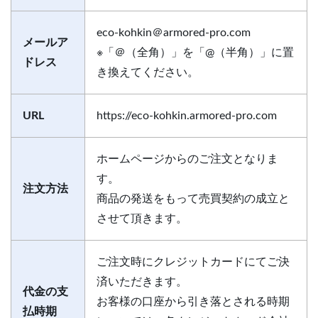
eco-kohkin＠armored-pro.com
メールア
※「＠（全角）」を「@（半角）」に置
ドレス
き換えてください。
URL
https://eco-kohkin.armored-pro.com
ホームページからのご注文となりま
す。
注文方法
商品の発送をもって売買契約の成立と
させて頂きます。
ご注文時にクレジットカードにてご決
済いただきます。
代金の支
お客様の口座から引き落とされる時期
払時期