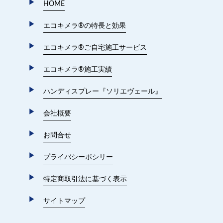
HOME
エコキメラ®︎の特長と効果
エコキメラ®︎ご自宅施工サービス
エコキメラ®︎施工実績
ハンディスプレー『ソリエヴェール』
会社概要
お問合せ
プライバシーポシリー
特定商取引法に基づく表示
サイトマップ