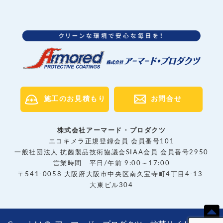
施工のお見積もり
お問合せ
株式会社アーマード・プロダクツ
エコキメラ正規登録会員 会員番号101
一般社団法人 抗菌製品技術協議会SIAA会員 会員番号2950
営業時間 平日/午前 9:00～17:00
〒541-0058 大阪府大阪市中央区南久宝寺町4丁目4-13
大東ビル304