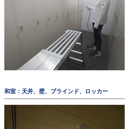
和室：天井、壁、ブラインド、ロッカー