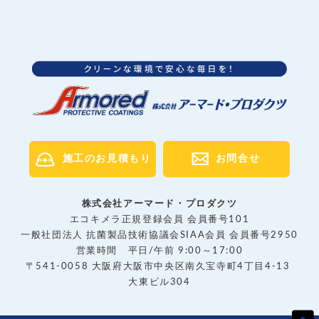
施工のお見積もり
お問合せ
株式会社アーマード・プロダクツ
エコキメラ正規登録会員 会員番号101
一般社団法人 抗菌製品技術協議会SIAA会員 会員番号2950
営業時間 平日/午前 9:00～17:00
〒541-0058 大阪府大阪市中央区南久宝寺町4丁目4-13
大東ビル304