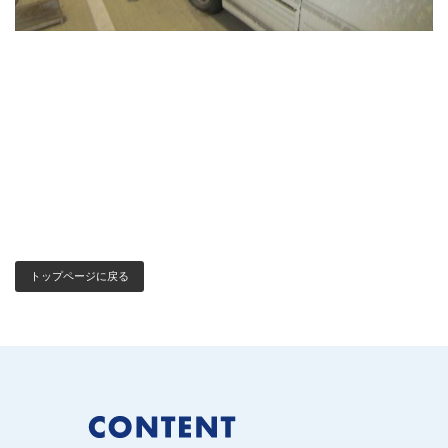
トップページに戻る