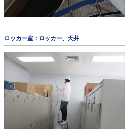
ロッカー室：ロッカー、天井