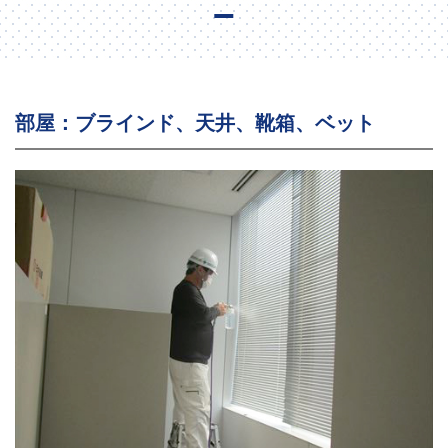
部屋：ブラインド、天井、靴箱、ベット