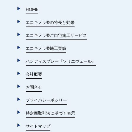
HOME
エコキメラ®︎の特長と効果
エコキメラ®︎ご自宅施工サービス
エコキメラ®︎施工実績
ハンディスプレー『ソリエヴェール』
会社概要
お問合せ
プライバシーポシリー
特定商取引法に基づく表示
サイトマップ